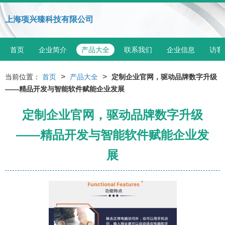
上海项兴臻科技有限公司
首页
企业简介
产品大全
联系我们
企业信息
访客
>
>
当前位置：
首页
产品大全
定制企业官网，驱动品牌数字升级
——精品开发与智能软件赋能企业发展
定制企业官网，驱动品牌数字升级
——精品开发与智能软件赋能企业发
展