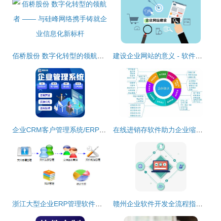
佰桥股份 数字化转型的领航者 —— 与硅峰网络携手铸就企业信息化新标杆
建设企业网站的意义 - 软件开发 - 甲辰信息科技
企业CRM客户管理系统/ERP进销存/OA办公系统软件开发源码交付
在线进销存软件助力企业缩短管理差距 企业软件开发的新契机
浙江大型企业ERP管理软件定制开发 金蝶与本土化创新之路
赣州企业软件开发全流程指南 定制适合业务的系统