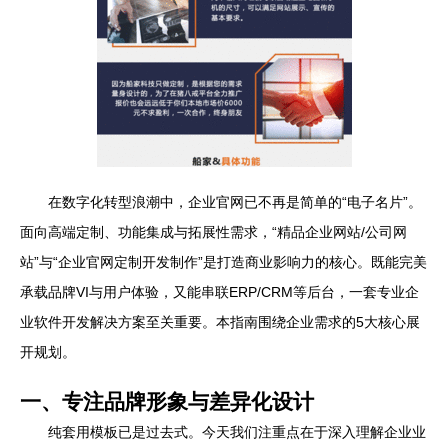
在数字化转型浪潮中，企业官网已不再是简单的“电子名片”。
面向高端定制、功能集成与拓展性需求，“精品企业网站/公司网
站”与“企业官网定制开发制作”是打造商业影响力的核心。既能完美
承载品牌VI与用户体验，又能串联ERP/CRM等后台，一套专业企
业软件开发解决方案至关重要。本指南围绕企业需求的5大核心展
开规划。
一、专注品牌形象与差异化设计
纯套用模板已是过去式。今天我们注重点在于深入理解企业业