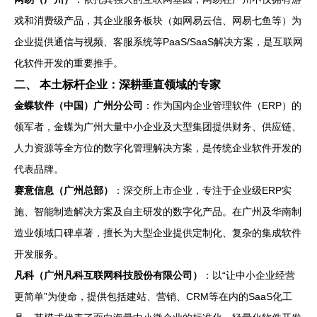
戏和消费级产品，其企业服务板块（如网易云信、网易七鱼等）为
企业提供通信与视频、客服系统等PaaS/SaaS解决方案，是互联网
化软件开发的重要推手。
二、 本土标杆企业：深耕垂直领域的专家
金蝶软件（中国）广州分公司
：作为国内企业管理软件（ERP）的
领军者，金蝶为广州大量中小企业及大型集团提供财务、供应链、
人力资源等全方位的数字化管理解决方案，是传统企业软件开发的
代表品牌。
赛意信息（广州总部）
：深交所上市企业，专注于企业级ERP实
施、智能制造解决方案及自主研发的数字化产品。在广州及华南制
造业领域口碑卓著，擅长为大型企业提供定制化、复杂的集成软件
开发服务。
凡科（广州凡科互联网科技股份有限公司）
：以“让中小企业经营
更简单”为使命，提供包括建站、营销、CRM等在内的SaaS化工