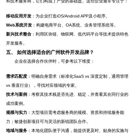
和技术服务商，它们构成了产业的基础盘。这些企业通常专注于：
移动应用开发
：为企业打造iOS/Android APP及小程序。
Web系统开发
：构建电商平台、OA系统、业务管理系统等。
新兴技术整合
：利用区块链、物联网、低代码平台等技术提供特色
开发服务。
五、 如何选择适合的广州软件开发品牌？
企业在选择合作伙伴时，可参考以下维度：
需求匹配度
：明确自身需求（标准化SaaS vs 深度定制，通用管理
vs 垂直行业），寻找对应领域的专家。
技术与案例
：考察其技术栈是否先进、稳定，并查看其在同行业的
成功案例。
规模与实力
：大型项目需考虑服务商的规模、资质和持续服务能
力；敏捷创新项目可与灵活的新锐团队合作。
地域与服务
：本地化团队便于沟通，能提供更及时、贴身的实施与