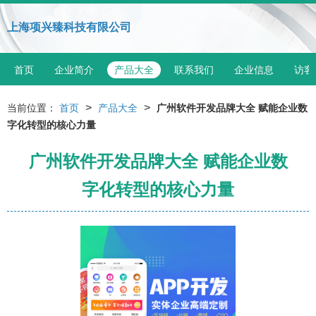
上海项兴臻科技有限公司
首页
企业简介
产品大全
联系我们
企业信息
访客
>
>
当前位置：
首页
产品大全
广州软件开发品牌大全 赋能企业数
字化转型的核心力量
广州软件开发品牌大全 赋能企业数
字化转型的核心力量