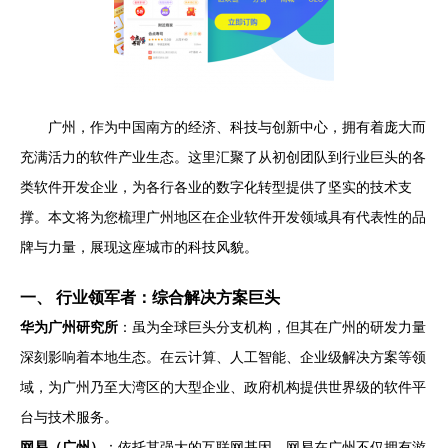
广州，作为中国南方的经济、科技与创新中心，拥有着庞大而
充满活力的软件产业生态。这里汇聚了从初创团队到行业巨头的各
类软件开发企业，为各行各业的数字化转型提供了坚实的技术支
撑。本文将为您梳理广州地区在企业软件开发领域具有代表性的品
牌与力量，展现这座城市的科技风貌。
一、 行业领军者：综合解决方案巨头
华为广州研究所
：虽为全球巨头分支机构，但其在广州的研发力量
深刻影响着本地生态。在云计算、人工智能、企业级解决方案等领
域，为广州乃至大湾区的大型企业、政府机构提供世界级的软件平
台与技术服务。
网易（广州）
：依托其强大的互联网基因，网易在广州不仅拥有游