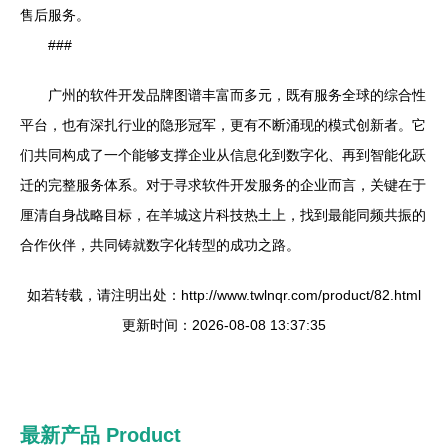
售后服务。
###
广州的软件开发品牌图谱丰富而多元，既有服务全球的综合性
平台，也有深扎行业的隐形冠军，更有不断涌现的模式创新者。它
们共同构成了一个能够支撑企业从信息化到数字化、再到智能化跃
迁的完整服务体系。对于寻求软件开发服务的企业而言，关键在于
厘清自身战略目标，在羊城这片科技热土上，找到最能同频共振的
合作伙伴，共同铸就数字化转型的成功之路。
如若转载，请注明出处：http://www.twlnqr.com/product/82.html
更新时间：2026-08-08 13:37:35
最新产品
Product