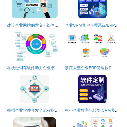
建设企业网站的意义 - 软件开发 - 甲辰信息科技
企业CRM客户管理系统/ERP进销存/OA办公系统软件开发源码交付
在线进销存软件助力企业缩短管理差距 企业软件开发的新契机
浙江大型企业ERP管理软件定制开发 金蝶与本土化创新之路
赣州企业软件开发全流程指南 定制适合业务的系统
中小企业数字化转型 CRM客户管理、OA办公、HR人力资源与ERP进销存系统定制开发指南